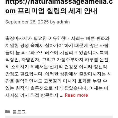
https://naturalmassageamelia.c
om 프리미엄 힐링의 세계 안내
September 26, 2025
by
admin
출장마사지가 필요한 이유? 현대 사회는 빠른 변화와
치열한 경쟁 속에서 살아가야 하기 때문에 많은 사람
들이 늘 피로와 스트레스에 시달리고 있습니다. 특히
직장인, 자영업자, 그리고 가정주부까지 하루를 온전
히 소화하기 위해서는 신체적 건강뿐 아니라 정신적
안정도 필요합니다. 이러한 상황에서 출장마사지는 시
간을 절약하면서도 고품질의 마사지 효과를 누릴 수
있는 최적의 솔루션으로 자리 잡았습니다. 이제는 마
사지샵 까지 직접 방문하지 …
Read more
Categories
블로그