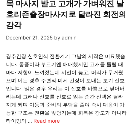
목 마사지 받고 고개가 가벼워진 날
호리즌출장마사지로 달라진 회전의
감각
December 21, 2025
by
admin
경추긴장 신호인식 전환계기 그날의 시작은 미묘했습
니다. 통증이라 부르기엔 애매했지만 고개를 돌릴 때
마다 저항이 느껴졌는데 시선이 늦고, 머리가 무거웠
으며 이는 경추 주변의 미세 긴장이 보내는 초기 신호
입니다. 많은 경우 우리는 이 신호를 바쁨으로 덮어버
리는데 그러나 신호를 신호로 읽는 순간 선택은 달라
지게 되며 이동과 준비의 부담을 줄여 즉시 대응이 가
능한 구조는 전환을 앞당기는데 회복은 강도가 아니라
타이밍의 …
Read more