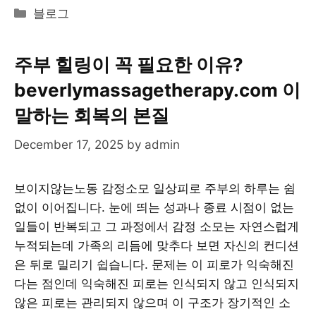
Categories
블로그
주부 힐링이 꼭 필요한 이유?
beverlymassagetherapy.com 이
말하는 회복의 본질
December 17, 2025
by
admin
보이지않는노동 감정소모 일상피로 주부의 하루는 쉼
없이 이어집니다. 눈에 띄는 성과나 종료 시점이 없는
일들이 반복되고 그 과정에서 감정 소모는 자연스럽게
누적되는데 가족의 리듬에 맞추다 보면 자신의 컨디션
은 뒤로 밀리기 쉽습니다. 문제는 이 피로가 익숙해진
다는 점인데 익숙해진 피로는 인식되지 않고 인식되지
않은 피로는 관리되지 않으며 이 구조가 장기적인 소