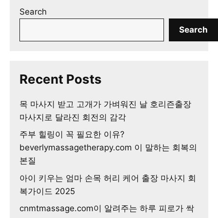
Search
Search
Recent Posts
목 마사지 받고 고개가 가벼워진 날 호리즌출장
마사지로 달라진 회전의 감각
주부 힐링이 꼭 필요한 이유?
beverlymassagetherapy.com 이 말하는 회복의
본질
아이 키우는 엄마 손목 허리 케어 출장 마사지 회
복가이드 2025
cnmtmassage.com이 알려주는 하루 피로가 싹