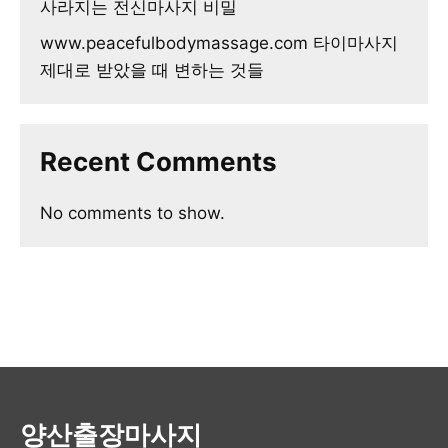
사라지는 전신마사지 비밀
www.peacefulbodymassage.com 타이마사지
제대로 받았을 때 변하는 것들
Recent Comments
No comments to show.
양산출장마사지